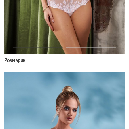
Розмарин