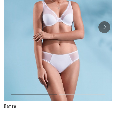
Латте