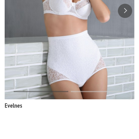
Evelnes