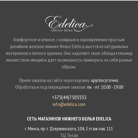
Комфортное и нежное, с изящным и одновременно простым
дизайном женское нижнее белье Edelica шьется из натуральных
материалов и легкого кружева. Оно наделяет свою обладательницу
множеством эмоций и дает возможность примерять на себя разные
образы.
Прием заказов на сайте через корзину:
круглосуточно
.
Обработка и подтверждение заказов:
пн. - пт. 10.00 - 19.00
+375(44)7505553
info@edelica.com
СЕТЬ МАГАЗИНОВ НИЖНЕГО БЕЛЬЯ EDELICA
г. Минск, пр-т Дзержинского, 104, 2 этаж пав. 111
ТЦ Титан