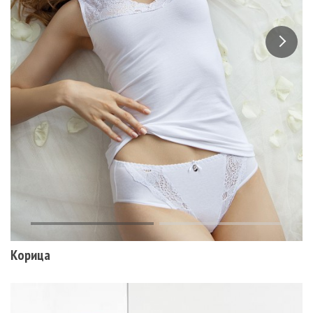
Корица