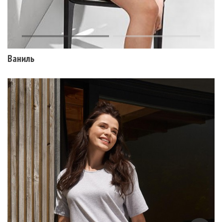
Ваниль