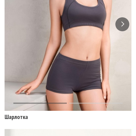
Шарлотка