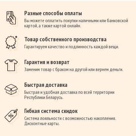
Разные способы оплаты
Вы можете оплатить покупки наличными или банковской
картой, а также картой онлайн.
Товар собственного производства
Гарантируем качество и подлинность каждой вещи.
Гарантия и возврат
Заменим товар с браком на другой или вернем деньги.
Быстрая доставка
Быстрая и удобная доставка по всей территории
Республики Беларусь.
Гибкая система скидок
Система лояльности с возможностью накопления.
Дисконтные карты.