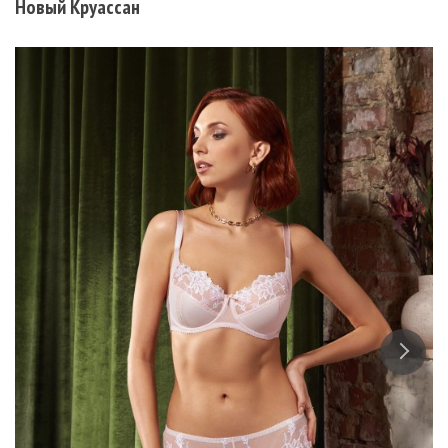
Новый Круассан