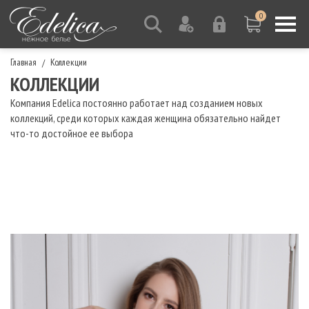
0
Главная
Коллекции
/
КОЛЛЕКЦИИ
Компания Edelica постоянно работает над созданием новых
коллекций, среди которых каждая женщина обязательно найдет
что-то достойное ее выбора