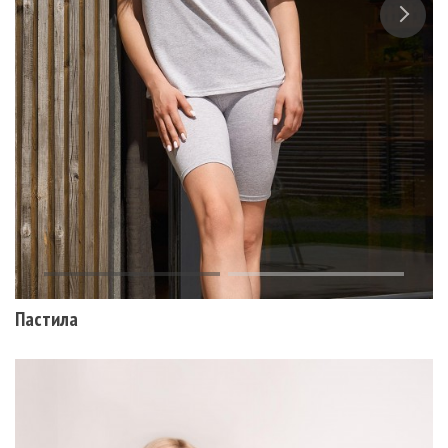
Пастила