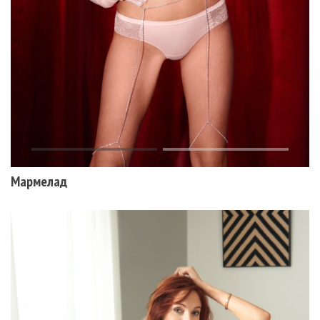
Мармелад