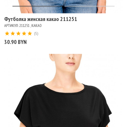
Футболка женская какао 211251
АРТИКУЛ: 211251 , КАКАО
(5)
30.90 BYN