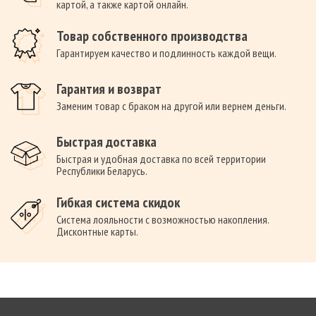
картой, а также картой онлайн.
Товар собственного производства
Гарантируем качество и подлинность каждой вещи.
Гарантия и возврат
Заменим товар с браком на другой или вернем деньги.
Быстрая доставка
Быстрая и удобная доставка по всей территории
Республики Беларусь.
Гибкая система скидок
Система лояльности с возможностью накопления.
Дисконтные карты.