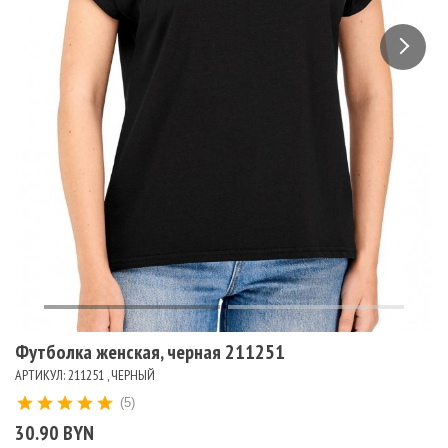
Футболка женская, черная 211251
АРТИКУЛ: 211251 , ЧЕРНЫЙ
(5)
30.90 BYN