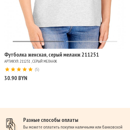
Футболка женская, серый меланж 211251
АРТИКУЛ: 211251 , СЕРЫЙ МЕЛАНЖ
(5)
30.90 BYN
Разные способы оплаты
Вы можете оплатить покупки наличными или банковской