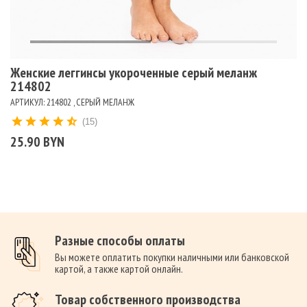
Женские леггинсы укороченные серый меланж
214802
АРТИКУЛ: 214802 , СЕРЫЙ МЕЛАНЖ
(15)
25.90 BYN
Разные способы оплаты
Вы можете оплатить покупки наличными или банковской
картой, а также картой онлайн.
Товар собственного производства