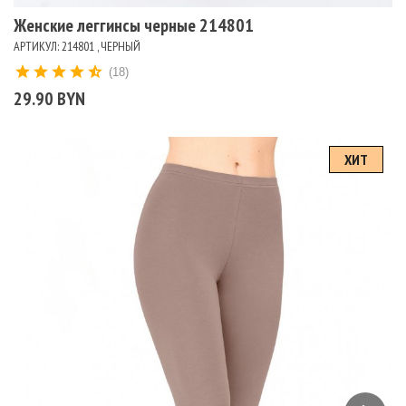
Женские леггинсы черные 214801
АРТИКУЛ: 214801 , ЧЕРНЫЙ
(18)
29.90 BYN
ХИТ