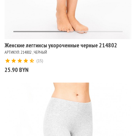
Женские леггинсы укороченные черные 214802
АРТИКУЛ: 214802 , ЧЕРНЫЙ
(15)
25.90 BYN