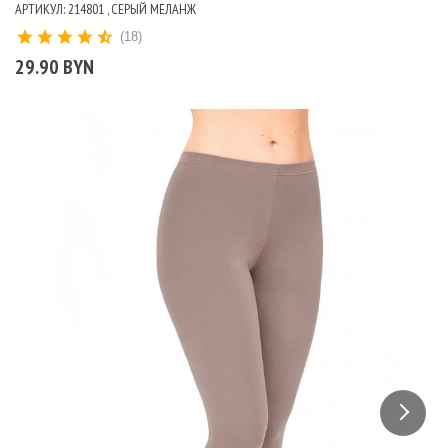
АРТИКУЛ: 214801 , СЕРЫЙ МЕЛАНЖ
(18)
29.90 BYN