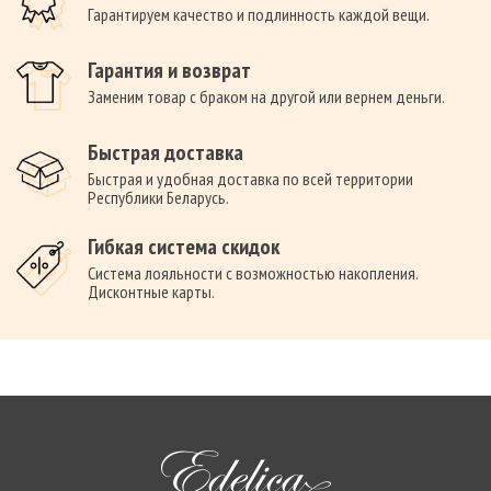
Гарантируем качество и подлинность каждой вещи.
Гарантия и возврат
Заменим товар с браком на другой или вернем деньги.
Быстрая доставка
Быстрая и удобная доставка по всей территории
Республики Беларусь.
Гибкая система скидок
Система лояльности с возможностью накопления.
Дисконтные карты.