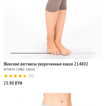
Женские леггинсы укороченные какао 214802
АРТИКУЛ: 214802 , КАКАО
(15)
25.90 BYN