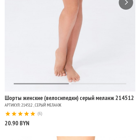
Шорты женские (велосипедки) серый меланж 214512
АРТИКУЛ: 214512 , СЕРЫЙ МЕЛАНЖ
(6)
20.90 BYN