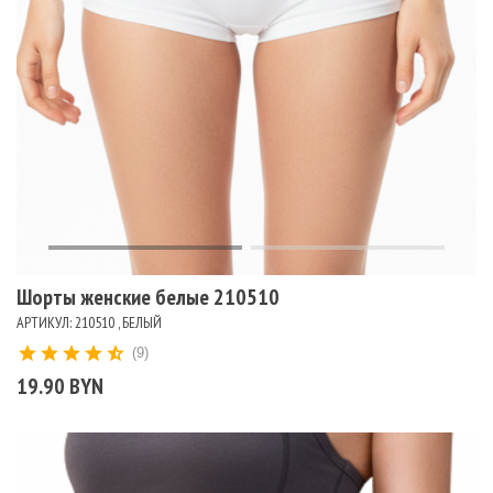
Шорты женские белые 210510
АРТИКУЛ: 210510 , БЕЛЫЙ
(9)
19.90 BYN