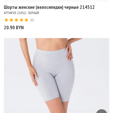
Шорты женские (велосипедки) черные 214512
АРТИКУЛ: 214512 , ЧЕРНЫЙ
(6)
20.90 BYN