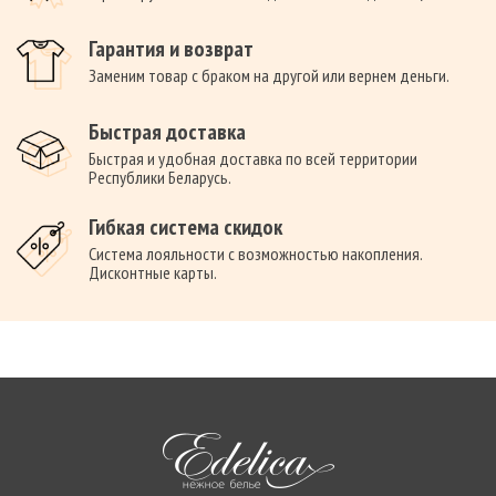
Гарантия и возврат
Заменим товар с браком на другой или вернем деньги.
Быстрая доставка
Быстрая и удобная доставка по всей территории
Республики Беларусь.
Гибкая система скидок
Система лояльности с возможностью накопления.
Дисконтные карты.