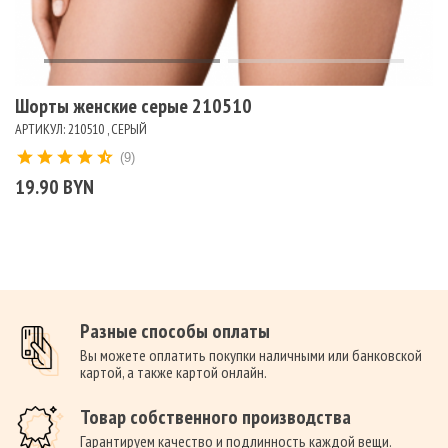
Шорты женские серые 210510
АРТИКУЛ: 210510 , СЕРЫЙ
(9)
19.90 BYN
Разные способы оплаты
Вы можете оплатить покупки наличными или банковской
картой, а также картой онлайн.
Товар собственного производства
Гарантируем качество и подлинность каждой вещи.