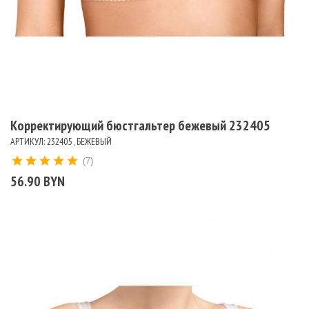
Корректирующий бюстгальтер бежевый 232405
АРТИКУЛ: 232405 , БЕЖЕВЫЙ
(7)
56.90 BYN