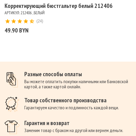
Корректирующий бюстгальтер белый 212406
АРТИКУЛ: 212406 , БЕЛЫЙ
(24)
49.90 BYN
Разные способы оплаты
Вы можете оплатить покупки наличными или банковской
картой, а также картой онлайн.
Товар собственного производства
Гарантируем качество и подлинность каждой вещи.
Гарантия и возврат
Заменим товар с браком на другой или вернем деньги.