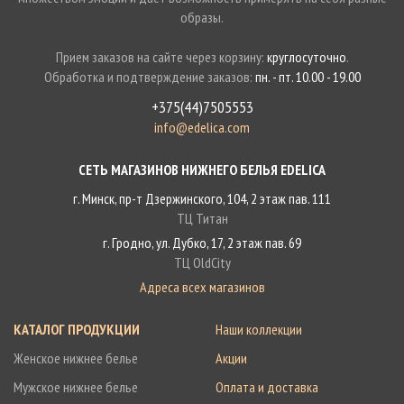
образы.
Прием заказов на сайте через корзину:
круглосуточно
.
Обработка и подтверждение заказов:
пн. - пт. 10.00 - 19.00
+375(44)7505553
info@edelica.com
СЕТЬ МАГАЗИНОВ НИЖНЕГО БЕЛЬЯ EDELICA
г. Минск, пр-т Дзержинского, 104, 2 этаж пав. 111
ТЦ Титан
г. Гродно, ул. Дубко, 17, 2 этаж пав. 69
ТЦ OldCity
Адреса всех магазинов
КАТАЛОГ ПРОДУКЦИИ
Наши коллекции
Женское нижнее белье
Акции
Мужское нижнее белье
Оплата и доставка