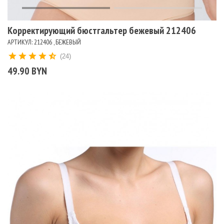
Корректирующий бюстгальтер бежевый 212406
АРТИКУЛ: 212406 , БЕЖЕВЫЙ
(24)
49.90 BYN