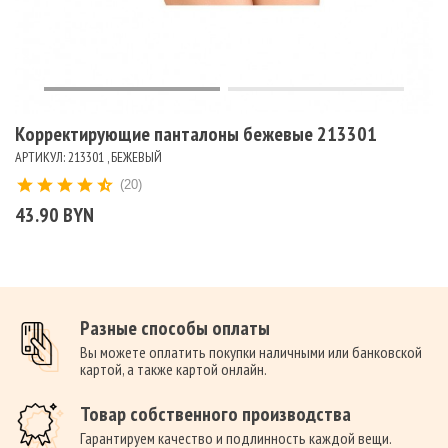
Корректирующие панталоны бежевые 213301
АРТИКУЛ: 213301 , БЕЖЕВЫЙ
(20)
43.90 BYN
Разные способы оплаты
Вы можете оплатить покупки наличными или банковской
картой, а также картой онлайн.
Товар собственного производства
Гарантируем качество и подлинность каждой вещи.