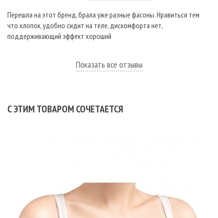
Перешла на этот бренд, брала уже разные фасоны. Нравиться тем
что хлопок, удобно сидит на теле, дискомфорта нет,
поддерживающий эффект хороший
Показать все отзывы
С ЭТИМ ТОВАРОМ СОЧЕТАЕТСЯ