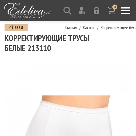
0
< Назад
Главная
Каталог
Корректирующее бель
/
/
КОРРЕКТИРУЮЩИЕ ТРУСЫ
БЕЛЫЕ 213110