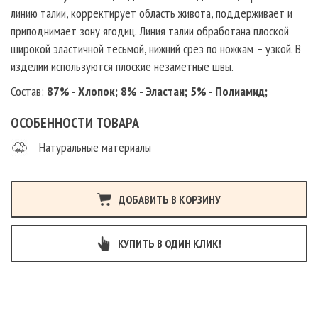
линию талии, корректирует область живота, поддерживает и
приподнимает зону ягодиц. Линия талии обработана плоской
широкой эластичной тесьмой, нижний срез по ножкам – узкой. В
изделии используются плоские незаметные швы.
Состав:
87% - Хлопок; 8% - Эластан; 5% - Полиамид;
ОСОБЕННОСТИ ТОВАРА
Натуральные материалы
ДОБАВИТЬ В КОРЗИНУ
КУПИТЬ В ОДИН КЛИК!