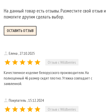
На данный товар есть отзывы. Разместите свой отзыв и
помогите другим сделать выбор.
ОСТАВИТЬ ОТЗЫВ
Елена , 27.10.2025
Отзыв с Wildberries
Качественное изделие белорусского производителя. На
полноценный 46 размер сидят плотно. Утяжка совпадает с
заявленной.
Покупатель , 15.12.2024
Отзыв с Wildberries