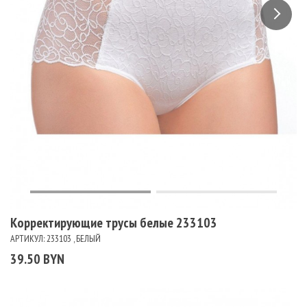
Корректирующие трусы белые 233103
АРТИКУЛ: 233103 , БЕЛЫЙ
39.50 BYN