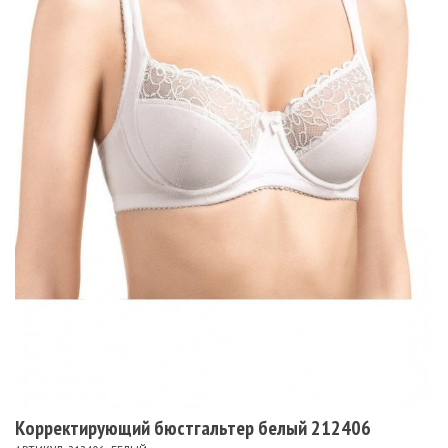
Корректирующий бюстгальтер белый 212406