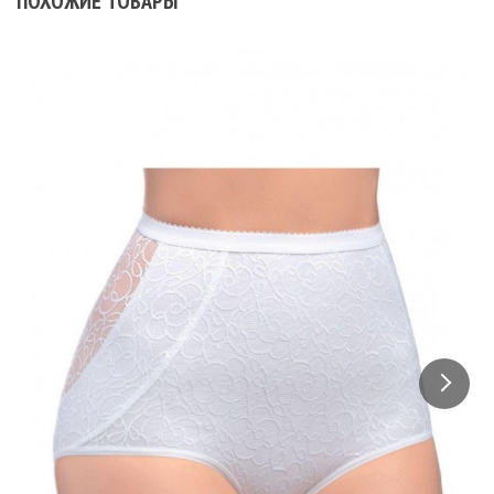
ПОХОЖИЕ ТОВАРЫ