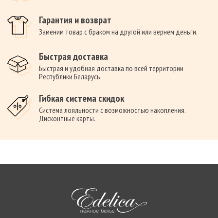
Гарантия и возврат
Заменим товар с браком на другой или вернем деньги.
Быстрая доставка
Быстрая и удобная доставка по всей территории
Республики Беларусь.
Гибкая система скидок
Система лояльности с возможностью накопления.
Дисконтные карты.