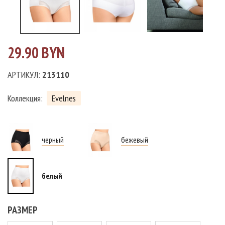
29.90 BYN
АРТИКУЛ:
213110
Коллекция:
Evelnes
черный
бежевый
белый
РАЗМЕР