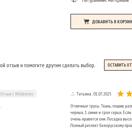
ДОБАВИТЬ В КОРЗИ
ой отзыв и помогите другим сделать выбор.
ОСТАВИТЬ О
Отзыв с Wildberries
Татьяна , 01.07.2025
.
Отличные трусы. Ткань, пошив, раз
черных, 1 синие и трое серых. Если
очень нравятся они. Посадка высока
Полный респект Белорусскому про