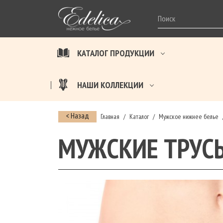
КАТАЛОГ ПРОДУКЦИИ
НАШИ КОЛЛЕКЦИИ
< Назад
Главная
Каталог
Мужское нижнее белье
/
/
МУЖСКИЕ ТРУС