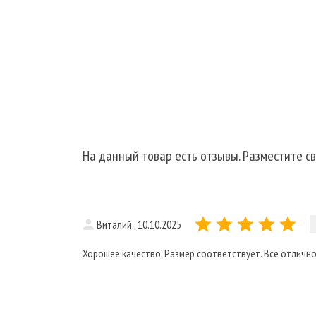
На данный товар есть отзывы. Разместите св
Виталий , 10.10.2025
Хорошее качество. Размер соответствует. Все отлично