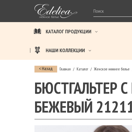
КАТАЛОГ ПРОДУКЦИИ
НАШИ КОЛЛЕКЦИИ
< Назад
Главная
Каталог
Женское нижнее белье
/
/
БЮСТГАЛЬТЕР С
БЕЖЕВЫЙ 2121