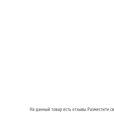
На данный товар есть отзывы. Разместите св