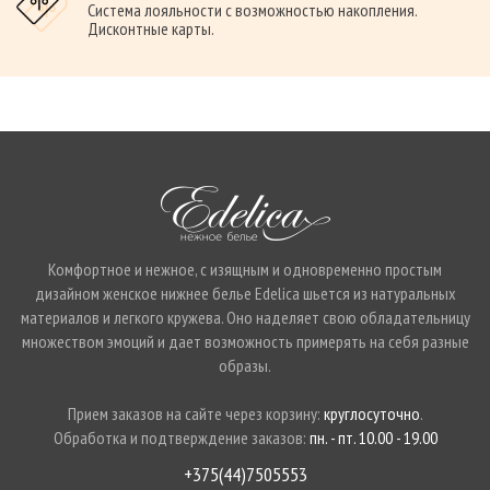
Система лояльности с возможностью накопления.
Дисконтные карты.
Комфортное и нежное, с изящным и одновременно простым
дизайном женское нижнее белье Edelica шьется из натуральных
материалов и легкого кружева. Оно наделяет свою обладательницу
множеством эмоций и дает возможность примерять на себя разные
образы.
Прием заказов на сайте через корзину:
круглосуточно
.
Обработка и подтверждение заказов:
пн. - пт. 10.00 - 19.00
+375(44)7505553