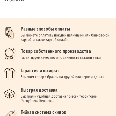
Разные способы оплаты
Вы можете оплатить покупки наличными или банковской
картой, а также картой онлайн.
Товар собственного производства
Гарантируем качество и подлинность каждой вещи.
Гарантия и возврат
Заменим товар с браком на другой или вернем деньги.
Быстрая доставка
Быстрая и удобная доставка по всей территории
Республики Беларусь.
Гибкая система скидок