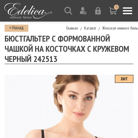
0
< Назад
Главная
Каталог
Женское нижнее бель
/
/
БЮСТГАЛЬТЕР С ФОРМОВАННОЙ
ЧАШКОЙ НА КОСТОЧКАХ С КРУЖЕВОМ
ЧЕРНЫЙ 242513
ХИТ