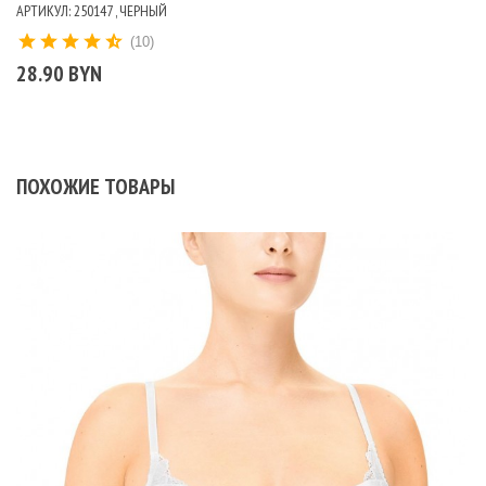
АРТИКУЛ: 250147 , ЧЕРНЫЙ
(10)
28.90 BYN
ПОХОЖИЕ ТОВАРЫ