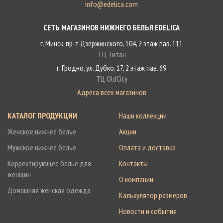
info@edelica.com
СЕТЬ МАГАЗИНОВ НИЖНЕГО БЕЛЬЯ EDELICA
г. Минск, пр-т Дзержинского, 104, 2 этаж пав. 111
ТЦ Титан
г. Гродно, ул. Дубко, 17, 2 этаж пав. 69
ТЦ OldCity
Адреса всех магазинов
КАТАЛОГ ПРОДУКЦИИ
Наши коллекции
Женское нижнее белье
Акции
Мужское нижнее белье
Оплата и доставка
Корректирующее белье для
Контакты
женщин
О компании
Домашняя женская одежда
Калькулятор размеров
Новости и события