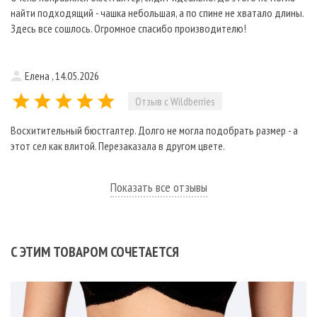
найти подходящий - чашка небольшая, а по спине не хватало длины.
Здесь все сошлось. Огромное спасибо производителю!
Елена , 14.05.2026
Отзыв с Wildberries
Восхитительный бюстгалтер. Долго не могла подобрать размер - а
этот сел как влитой. Перезаказала в другом цвете.
Показать все отзывы
С ЭТИМ ТОВАРОМ СОЧЕТАЕТСЯ