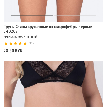
Трусы Слипы кружевные из микрофибры черные
240202
АРТИКУЛ: 240202 , ЧЕРНЫЙ
(11)
28.90 BYN