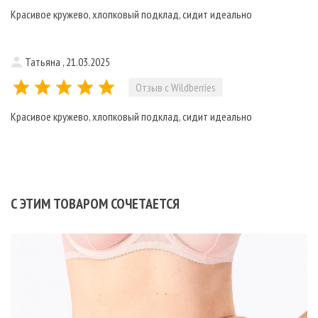
Красивое кружево, хлопковый подклад, сидит идеально
Татьяна , 21.03.2025
Отзыв с Wildberries
Красивое кружево, хлопковый подклад, сидит идеально
С ЭТИМ ТОВАРОМ СОЧЕТАЕТСЯ