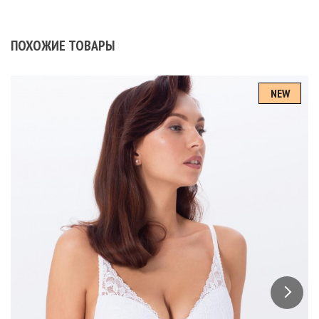
ПОХОЖИЕ ТОВАРЫ
NEW