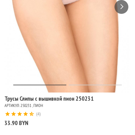
Трусы Слипы с вышивкой пион 250231
АРТИКУЛ: 250231 , ПИОН
(4)
33.90 BYN