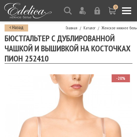
0
< Назад
Главная
Каталог
Женское нижнее бель
/
/
БЮСТГАЛЬТЕР С ДУБЛИРОВАННОЙ
ЧАШКОЙ И ВЫШИВКОЙ НА КОСТОЧКАХ
ПИОН 252410
-20%