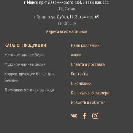
г. Минск, пр-т Дзержинского, 104, 2 этаж пав. 111
ТЦ Титан
г. Гродно, ул. Дубко, 17, 2 этаж пав. 69
ТЦ OldCity
Адреса всех магазинов
КАТАЛОГ ПРОДУКЦИИ
Наши коллекции
Женское нижнее белье
Акции
Мужское нижнее белье
Оплата и доставка
Корректирующее белье для
Контакты
женщин
О компании
Домашняя женская одежда
Калькулятор размеров
Новости и события