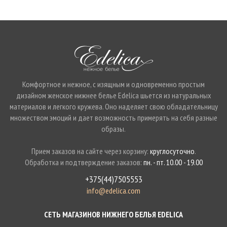
Комфортное и нежное, с изящным и одновременно простым
дизайном женское нижнее белье Edelica шьется из натуральных
материалов и легкого кружева. Оно наделяет свою обладательницу
множеством эмоций и дает возможность примерять на себя разные
образы.
Прием заказов на сайте через корзину:
круглосуточно
.
Обработка и подтверждение заказов:
пн. - пт. 10.00 - 19.00
+375(44)7505553
info@edelica.com
СЕТЬ МАГАЗИНОВ НИЖНЕГО БЕЛЬЯ EDELICA