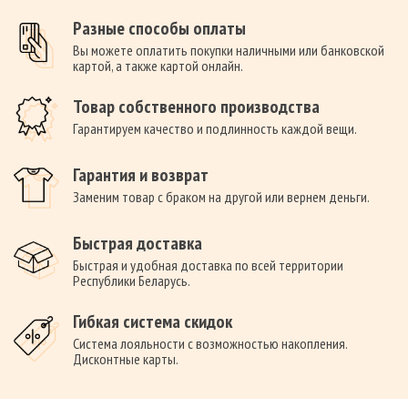
Разные способы оплаты
Вы можете оплатить покупки наличными или банковской
картой, а также картой онлайн.
Товар собственного производства
Гарантируем качество и подлинность каждой вещи.
Гарантия и возврат
Заменим товар с браком на другой или вернем деньги.
Быстрая доставка
Быстрая и удобная доставка по всей территории
Республики Беларусь.
Гибкая система скидок
Система лояльности с возможностью накопления.
Дисконтные карты.