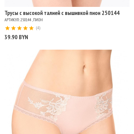
Трусы с высокой талией с вышивкой пион 250144
АРТИКУЛ: 250144 , ПИОН
(4)
39.90 BYN