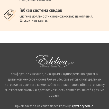
Гибкая система скидок
Система лояльности с возможностью накопления.
Дисконтные карты.
Комфортное и нежное, с изящным и одновременно простым
дизайном женское нижнее белье Edelica шьется из натуральных
материалов и легкого кружева. Оно наделяет свою обладательницу
множеством эмоций и дает возможность примерять на себя разные
образы.
Прием заказов на сайте через корзину:
круглосуточно
.