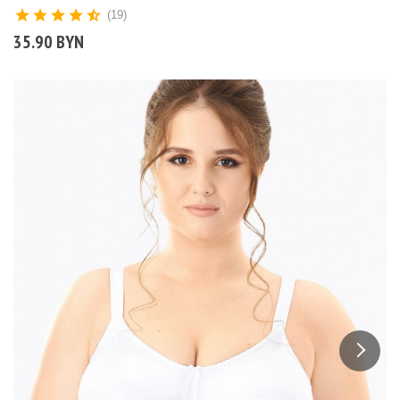
(19)
35.90 BYN