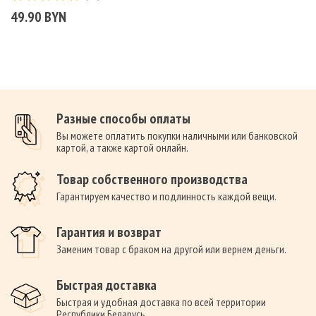
49.90 BYN
Разные способы оплаты
Вы можете оплатить покупки наличными или банковской
картой, а также картой онлайн.
Товар собственного производства
Гарантируем качество и подлинность каждой вещи.
Гарантия и возврат
Заменим товар с браком на другой или вернем деньги.
Быстрая доставка
Быстрая и удобная доставка по всей территории
Республики Беларусь.