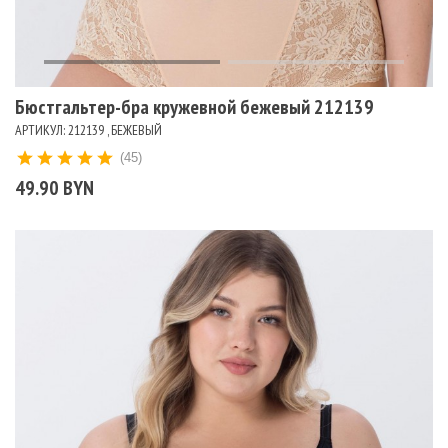
Бюстгальтер-бра кружевной бежевый 212139
АРТИКУЛ: 212139 , БЕЖЕВЫЙ
(45)
49.90 BYN