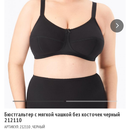
Бюстгальтер c мягкой чашкой без косточек черный
212110
АРТИКУЛ: 212110 , ЧЕРНЫЙ