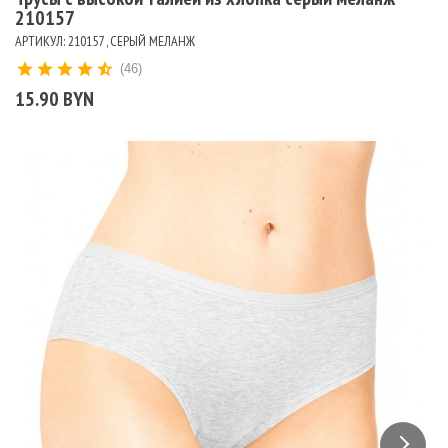
210157
АРТИКУЛ: 210157 , СЕРЫЙ МЕЛАНЖ
(46)
15.90 BYN