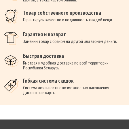
Товар собственного производства
Гарантируем качество и подлинность каждой вещи.
Гарантия и возврат
Заменим товар с браком на другой или вернем деньги.
Быстрая доставка
Быстрая и удобная доставка по всей территории
Республики Беларусь.
Гибкая система скидок
Система лояльности с возможностью накопления.
Дисконтные карты.