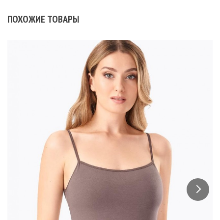
ПОХОЖИЕ ТОВАРЫ