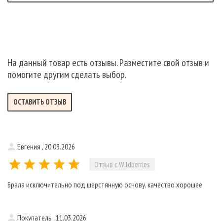
На данный товар есть отзывы. Разместите свой отзыв и
помогите другим сделать выбор.
ОСТАВИТЬ ОТЗЫВ
Евгения , 20.03.2026
Отзыв с Wildberries
Брала исключительно под шерстянную основу, качество хорошее
Покупатель , 11.03.2026