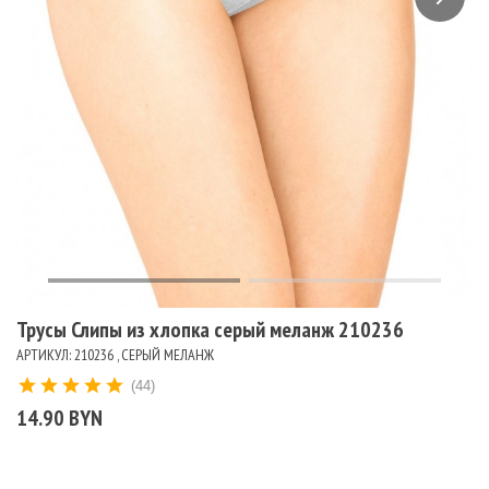
Трусы Слипы из хлопка серый меланж 210236
АРТИКУЛ: 210236 , СЕРЫЙ МЕЛАНЖ
(44)
14.90 BYN