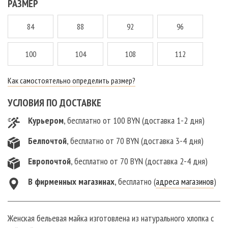
РАЗМЕР
84
88
92
96
100
104
108
112
Как самостоятельно определить размер?
УСЛОВИЯ ПО ДОСТАВКЕ
Курьером
, бесплатно от 100 BYN (доставка 1-2 дня)
Белпочтой
, бесплатно от 70 BYN (доставка 3-4 дня)
Европочтой
, бесплатно от 70 BYN (доставка 2-4 дня)
В фирменныx магазинах
, бесплатно (
адреса магазинов
)
Женская бельевая майка изготовлена из натурального хлопка с