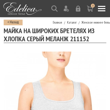
0
< Назад
Главная
Каталог
Женское нижнее бель
/
/
МАЙКА НА ШИРОКИХ БРЕТЕЛЯХ ИЗ
ХЛОПКА СЕРЫЙ МЕЛАНЖ 211152