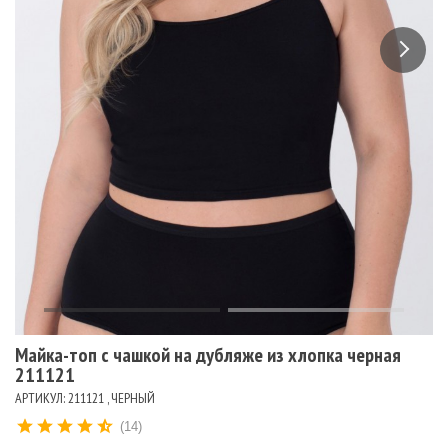
Майка-топ с чашкой на дубляже из хлопка черная
211121
АРТИКУЛ: 211121 , ЧЕРНЫЙ
(14)