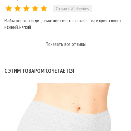
Отзыв с Wildberries
Майка хорошо сидит, приятное сочетание качества и кроя, хлопок
нежный, мягкий
Показать все отзывы
С ЭТИМ ТОВАРОМ СОЧЕТАЕТСЯ