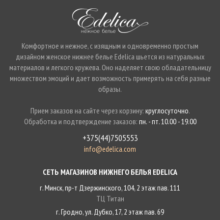
Комфортное и нежное, с изящным и одновременно простым
дизайном женское нижнее белье Edelica шьется из натуральных
материалов и легкого кружева. Оно наделяет свою обладательницу
множеством эмоций и дает возможность примерять на себя разные
образы.
Прием заказов на сайте через корзину:
круглосуточно
.
Обработка и подтверждение заказов:
пн. - пт. 10.00 - 19.00
+375(44)7505553
info@edelica.com
СЕТЬ МАГАЗИНОВ НИЖНЕГО БЕЛЬЯ EDELICA
г. Минск, пр-т Дзержинского, 104, 2 этаж пав. 111
ТЦ Титан
г. Гродно, ул. Дубко, 17, 2 этаж пав. 69