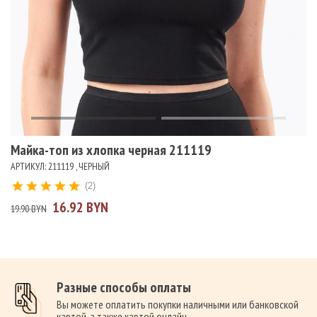
Майка-топ из хлопка черная 211119
АРТИКУЛ: 211119 , ЧЕРНЫЙ
(2)
16.92 BYN
19.90 BYN
Разные способы оплаты
Вы можете оплатить покупки наличными или банковской
картой, а также картой онлайн.