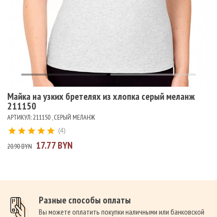
Майка на узких бретелях из хлопка серый меланж
211150
АРТИКУЛ: 211150 , СЕРЫЙ МЕЛАНЖ
(4)
17.77 BYN
20.90 BYN
Разные способы оплаты
Вы можете оплатить покупки наличными или банковской