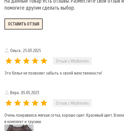
На данный товар есть отзывы. Разместите свой отзыв и
помогите другим сделать выбор.
ОСТАВИТЬ ОТЗЫВ
Ольга , 25.03.2025
Отзыв с Wildberries
Это белье не позволит забыть о своей женственности!
Вера , 05.05.2023
Отзыв с Wildberries
Очень понравился, мягкая сетка, хорошо сшит. Красивый цвет. Взяла
в комплект и трусики.