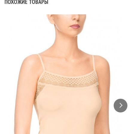
ПОХОЖИЕ ТОВАРЫ