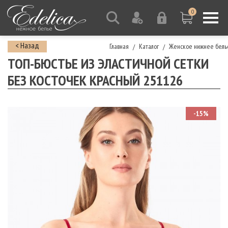
0
< Назад
Главная
Каталог
Женское нижнее бель
/
/
ТОП-БЮСТЬЕ ИЗ ЭЛАСТИЧНОЙ СЕТКИ
БЕЗ КОСТОЧЕК КРАСНЫЙ 251126
-15%