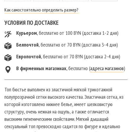
Как самостоятельно определить размер?
УСЛОВИЯ ПО ДОСТАВКЕ
Курьером
, бесплатно от 100 BYN (доставка 1-2 дня)
Белпочтой
, бесплатно от 70 BYN (доставка 3-4 дня)
Европочтой
, бесплатно от 70 BYN (доставка 2-4 дня)
В фирменныx магазинах
, бесплатно (
адреса магазинов
)
Топ бюстье выполнен из эластичной мягкой трикотажной
полупрозрачной сетки высокого качества. Эластичная сетка, из
которой изготовлено нижнее белье, имеет шелковистую
структуру, очень нежная на ощупь, а также отличается
высокими гигиеническими свойствами. Мягкий дышащий
сексуальный топ превосходно садится по фигуре и идеально