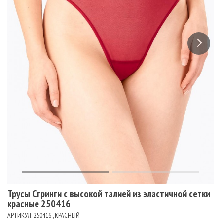
Трусы Стринги с высокой талией из эластичной сетки
красные 250416
АРТИКУЛ: 250416 , КРАСНЫЙ