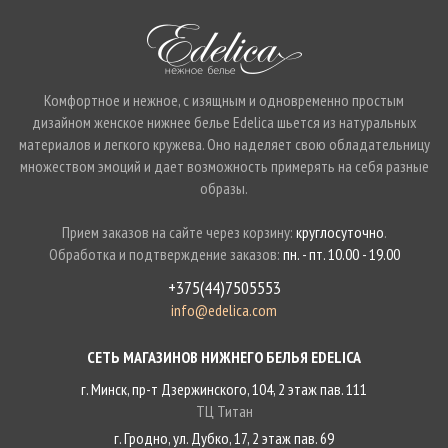
Комфортное и нежное, с изящным и одновременно простым
дизайном женское нижнее белье Edelica шьется из натуральных
материалов и легкого кружева. Оно наделяет свою обладательницу
множеством эмоций и дает возможность примерять на себя разные
образы.
Прием заказов на сайте через корзину:
круглосуточно
.
Обработка и подтверждение заказов:
пн. - пт. 10.00 - 19.00
+375(44)7505553
info@edelica.com
СЕТЬ МАГАЗИНОВ НИЖНЕГО БЕЛЬЯ EDELICA
г. Минск, пр-т Дзержинского, 104, 2 этаж пав. 111
ТЦ Титан
г. Гродно, ул. Дубко, 17, 2 этаж пав. 69