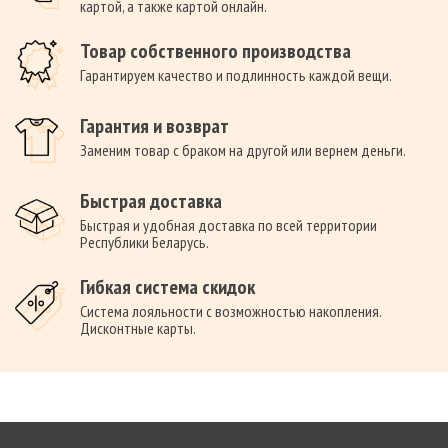
картой, а также картой онлайн.
Товар собственного производства
Гарантируем качество и подлинность каждой вещи.
Гарантия и возврат
Заменим товар с браком на другой или вернем деньги.
Быстрая доставка
Быстрая и удобная доставка по всей территории
Республики Беларусь.
Гибкая система скидок
Система лояльности с возможностью накопления.
Дисконтные карты.