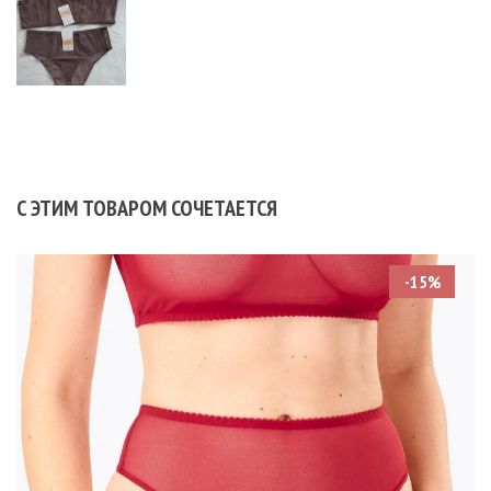
С ЭТИМ ТОВАРОМ СОЧЕТАЕТСЯ
-15%