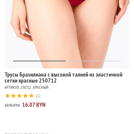
Трусы Бразилиана с высокой талией из эластичной
сетки красные 250712
АРТИКУЛ: 250712 , КРАСНЫЙ
(1)
16.07 BYN
18.90 BYN