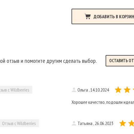
ДОБАВИТЬ В КОРЗИ
ой отзыв и помогите другим сделать выбор.
ОСТАВИТЬ О
зыв с Wildberries
Ольга , 14.10.2024
Хорошее качество, подошли идеал
Отзыв с Wildberries
Татьяна , 26.06.2023