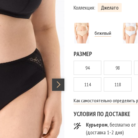
Коллекция:
Джелато
бежевый
РАЗМЕР
94
98
114
118
Как самостоятельно определить 
УСЛОВИЯ ПО ДОСТАВКЕ
Курьером
, бесплатно от
(доставка 1-2 дня)