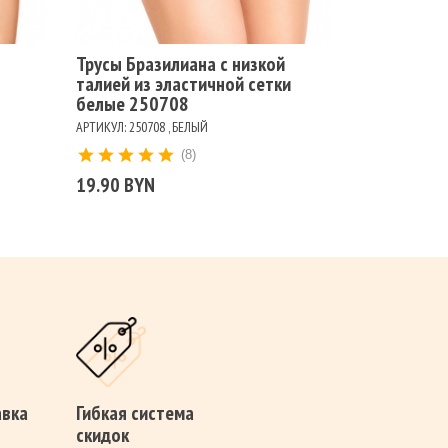
Трусы Бразилиана с низкой
талией из эластичной сетки
белые 250708
АРТИКУЛ: 250708 , БЕЛЫЙ
(8)
19.90 BYN
авка
Гибкая система
скидок