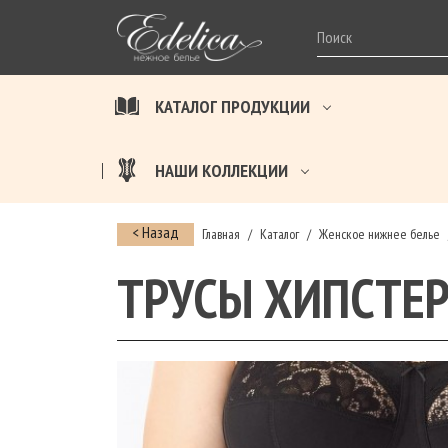
КАТАЛОГ ПРОДУКЦИИ
НАШИ КОЛЛЕКЦИИ
< Назад
Главная
Каталог
Женское нижнее белье
/
/
ТРУСЫ ХИПСТЕР