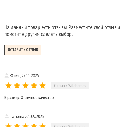
На данный товар есть отзывы. Разместите свой отзыв и
помогите другим сделать выбор.
ОСТАВИТЬ ОТЗЫВ
Юлия , 27.11.2025
Отзыв с Wildberries
В размер. Отличное качество
Татьяна , 01.09.2025
Отзыв с Wildberries