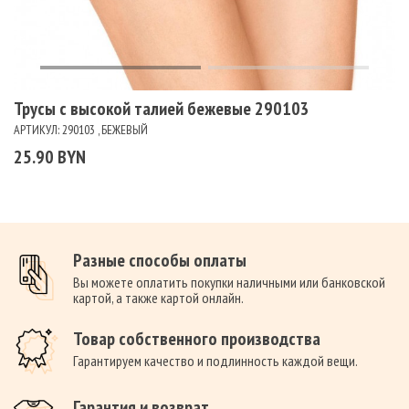
Трусы с высокой талией бежевые 290103
АРТИКУЛ: 290103 , БЕЖЕВЫЙ
25.90 BYN
Разные способы оплаты
Вы можете оплатить покупки наличными или банковской
картой, а также картой онлайн.
Товар собственного производства
Гарантируем качество и подлинность каждой вещи.
Гарантия и возврат