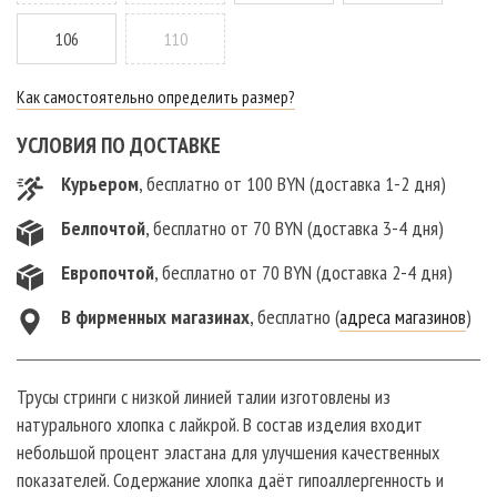
106
110
Как самостоятельно определить размер?
УСЛОВИЯ ПО ДОСТАВКЕ
Курьером
, бесплатно от 100 BYN (доставка 1-2 дня)
Белпочтой
, бесплатно от 70 BYN (доставка 3-4 дня)
Европочтой
, бесплатно от 70 BYN (доставка 2-4 дня)
В фирменныx магазинах
, бесплатно (
адреса магазинов
)
Трусы стринги с низкой линией талии изготовлены из
натурального хлопка с лайкрой. В состав изделия входит
небольшой процент эластана для улучшения качественных
показателей. Содержание хлопка даёт гипоаллергенность и