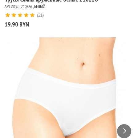
АРТИКУЛ: 210226 , БЕЛЫЙ
(21)
19.90 BYN