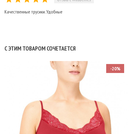
Качественные трусики. Удобные
С ЭТИМ ТОВАРОМ СОЧЕТАЕТСЯ
-20%