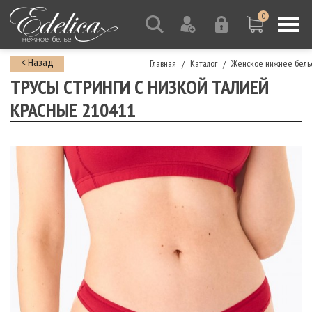
0
< Назад
Главная
Каталог
Женское нижнее бель
/
/
ТРУСЫ СТРИНГИ С НИЗКОЙ ТАЛИЕЙ
КРАСНЫЕ 210411