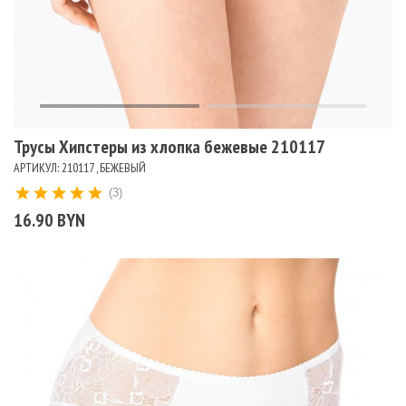
Трусы Хипстеры из хлопка бежевые 210117
АРТИКУЛ: 210117 , БЕЖЕВЫЙ
(3)
16.90 BYN