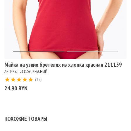
Майка на узких бретелях из хлопка красная 211159
АРТИКУЛ: 211159 , КРАСНЫЙ
(17)
24.90 BYN
ПОХОЖИЕ ТОВАРЫ