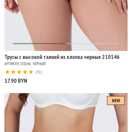
Трусы с высокой талией из хлопка черные 210146
АРТИКУЛ: 210146 , ЧЕРНЫЙ
(36)
17.90 BYN
NEW