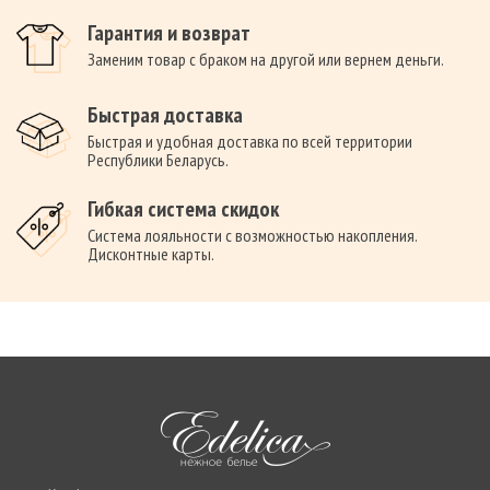
Гарантия и возврат
Заменим товар с браком на другой или вернем деньги.
Быстрая доставка
Быстрая и удобная доставка по всей территории
Республики Беларусь.
Гибкая система скидок
Система лояльности с возможностью накопления.
Дисконтные карты.