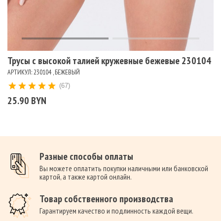
Трусы с высокой талией кружевные бежевые 230104
АРТИКУЛ: 230104 , БЕЖЕВЫЙ
(67)
25.90 BYN
Разные способы оплаты
Вы можете оплатить покупки наличными или банковской
картой, а также картой онлайн.
Товар собственного производства
Гарантируем качество и подлинность каждой вещи.