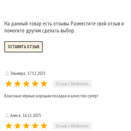
На данный товар есть отзывы. Разместите свой отзыв и
помогите другим сделать выбор.
ОСТАВИТЬ ОТЗЫВ
Эльмира , 17.12.2025
Отзыв с Wildberries
Классные,чёрные,хорошая посадка и качество супер!
Алиса , 16.11.2025
Отзыв с Wildberries