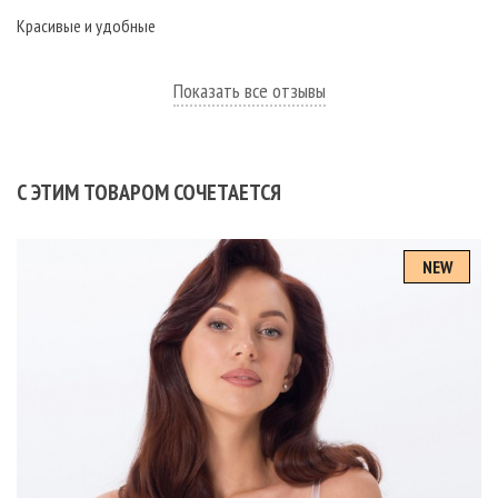
Красивые и удобные
Показать все отзывы
С ЭТИМ ТОВАРОМ СОЧЕТАЕТСЯ
NEW