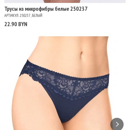
Трусы из микрофибры белые 250237
АРТИКУЛ: 250237 , БЕЛЫЙ
22.90 BYN