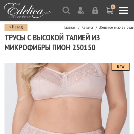
0
< Назад
Главная
Каталог
Женское нижнее бель
/
/
ТРУСЫ С ВЫСОКОЙ ТАЛИЕЙ ИЗ
МИКРОФИБРЫ ПИОН 250150
NEW