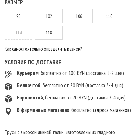
РАЗМЕР
98
102
106
110
114
118
Как самостоятельно определить размер?
УСЛОВИЯ ПО ДОСТАВКЕ
Курьером
, бесплатно от 100 BYN (доставка 1-2 дня)
Белпочтой
, бесплатно от 70 BYN (доставка 3-4 дня)
Европочтой
, бесплатно от 70 BYN (доставка 2-4 дня)
В фирменныx магазинах
, бесплатно (
адреса магазинов
)
Трусы с высокой линией талии, изготовлены из гладкого