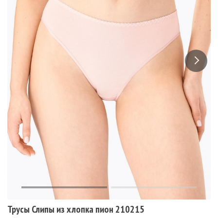
Трусы Слипы из хлопка пион 210215