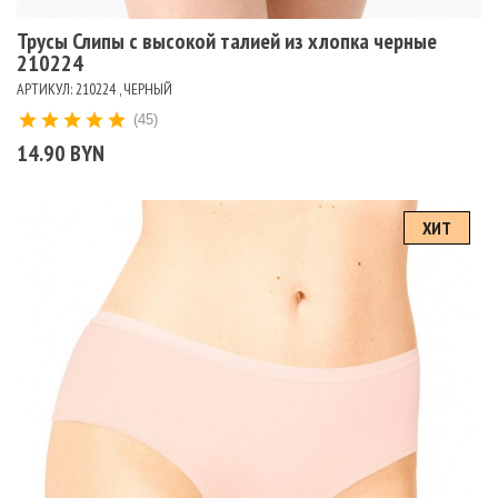
Трусы Слипы с высокой талией из хлопка черные
210224
АРТИКУЛ: 210224 , ЧЕРНЫЙ
(45)
14.90 BYN
ХИТ