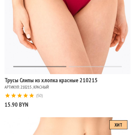
Трусы Слипы из хлопка красные 210215
АРТИКУЛ: 210215 , КРАСНЫЙ
(50)
15.90 BYN
ХИТ