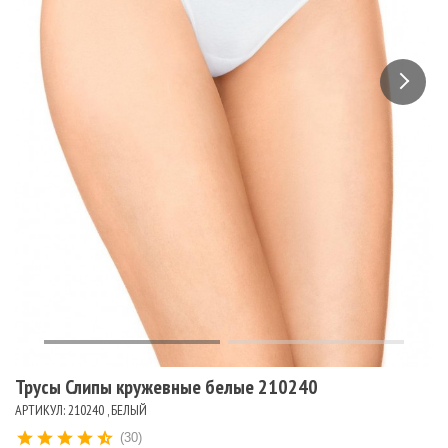
Трусы Слипы кружевные белые 210240
АРТИКУЛ: 210240 , БЕЛЫЙ
(30)