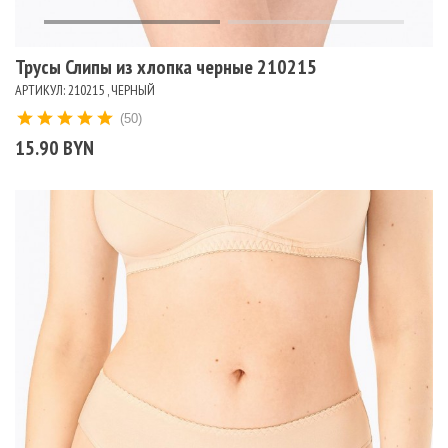
Трусы Слипы из хлопка черные 210215
АРТИКУЛ: 210215 , ЧЕРНЫЙ
(50)
15.90 BYN