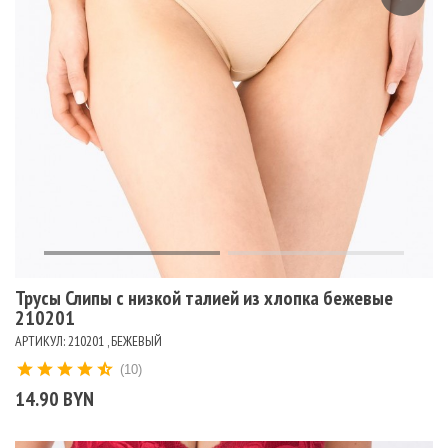
Трусы Слипы с низкой талией из хлопка бежевые
210201
АРТИКУЛ: 210201 , БЕЖЕВЫЙ
(10)
14.90 BYN