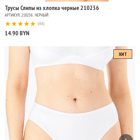
Трусы Слипы из хлопка черные 210236
АРТИКУЛ: 210236 , ЧЕРНЫЙ
(44)
14.90 BYN
ХИТ