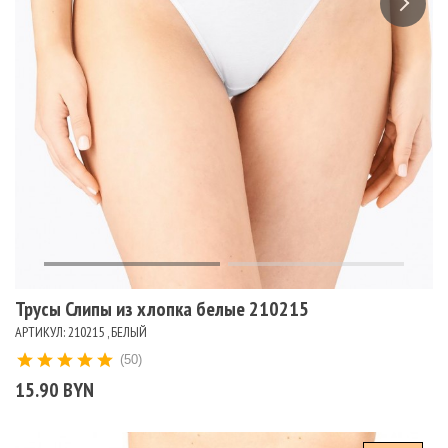
Трусы Слипы из хлопка белые 210215
АРТИКУЛ: 210215 , БЕЛЫЙ
(50)
15.90 BYN