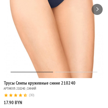
Трусы Слипы кружевные синие 210240
АРТИКУЛ: 210240 , СИНИЙ
(30)
17.90 BYN