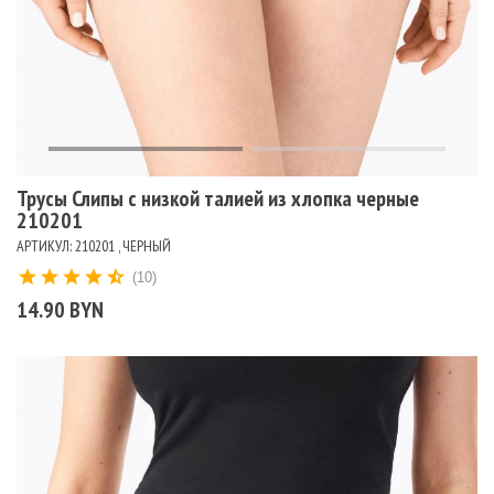
Трусы Слипы с низкой талией из хлопка черные
210201
АРТИКУЛ: 210201 , ЧЕРНЫЙ
(10)
14.90 BYN