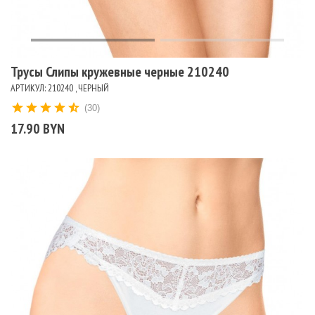
Трусы Слипы кружевные черные 210240
АРТИКУЛ: 210240 , ЧЕРНЫЙ
(30)
17.90 BYN