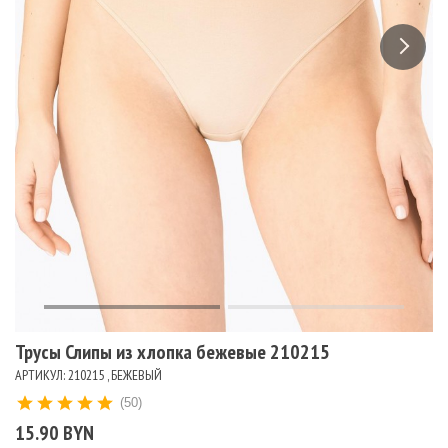
Трусы Слипы из хлопка бежевые 210215
АРТИКУЛ: 210215 , БЕЖЕВЫЙ
(50)
15.90 BYN